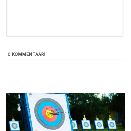
0
KOMMENTAARI