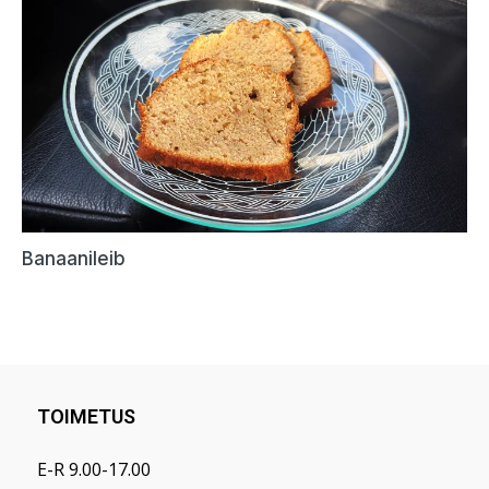
TOIMETUS
E-R 9.00-17.00