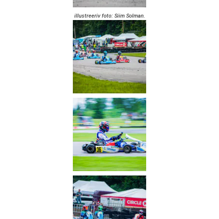
illustreeriv foto: Siim Solman.