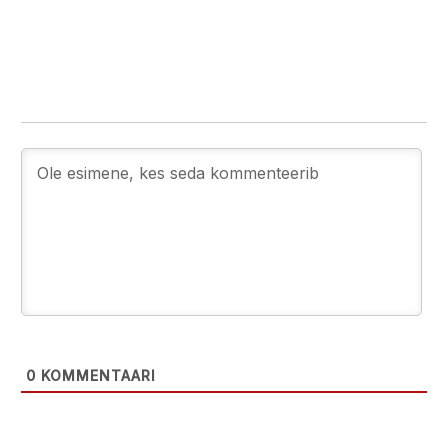
0
KOMMENTAARI