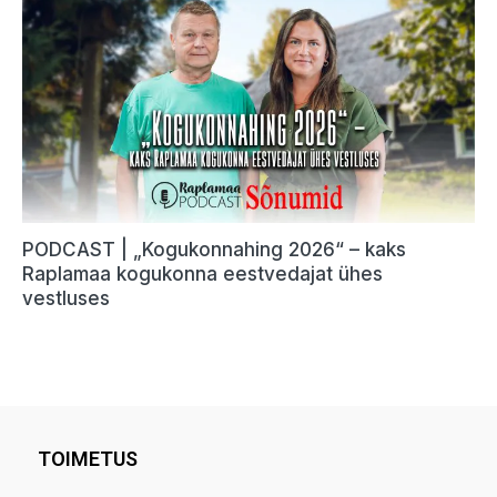
TOIMETUS