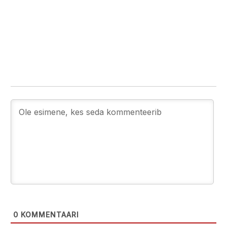
0
KOMMENTAARI