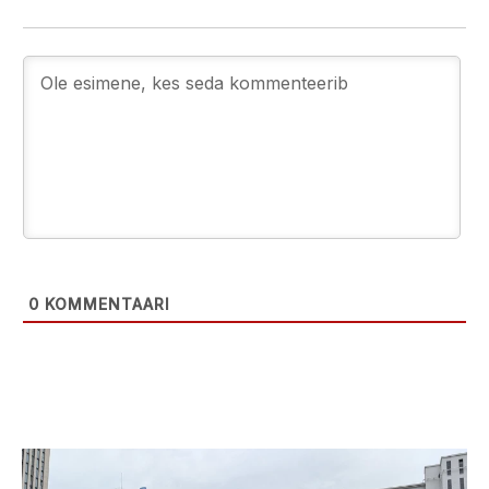
0
KOMMENTAARI