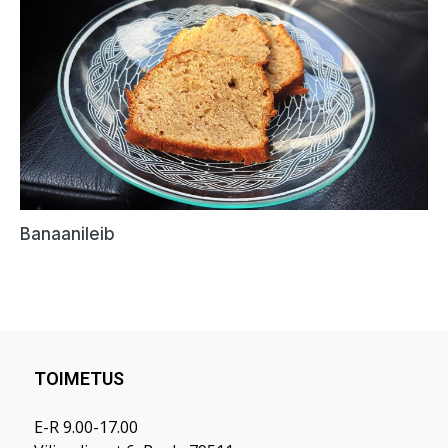
TOIMETUS
E-R 9.00-17.00