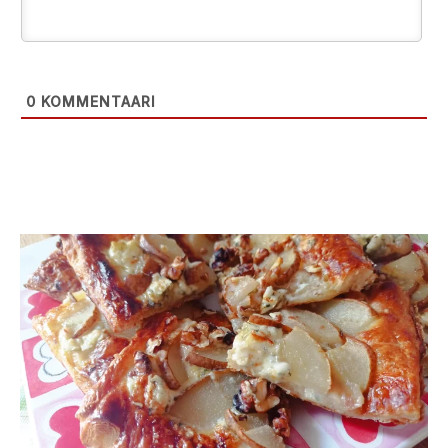
0
KOMMENTAARI