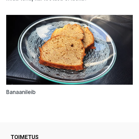
TOIMETUS