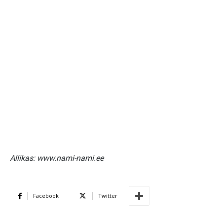
Allikas: www.nami-nami.ee
Facebook
Twitter