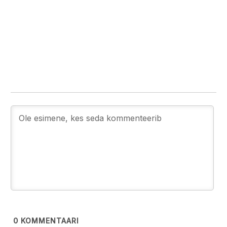
0
KOMMENTAARI