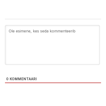
0
KOMMENTAARI