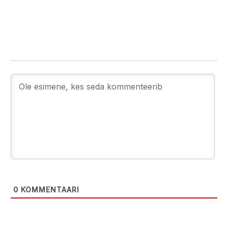
0
KOMMENTAARI