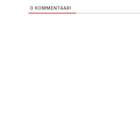
0
KOMMENTAARI