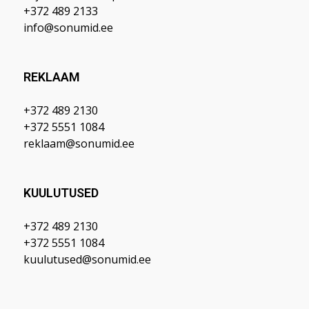
+372 489 2133
info@sonumid.ee
REKLAAM
+372 489 2130
+372 5551 1084
reklaam@sonumid.ee
KUULUTUSED
+372 489 2130
+372 5551 1084
kuulutused@sonumid.ee