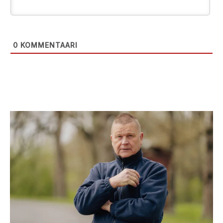
0
KOMMENTAARI