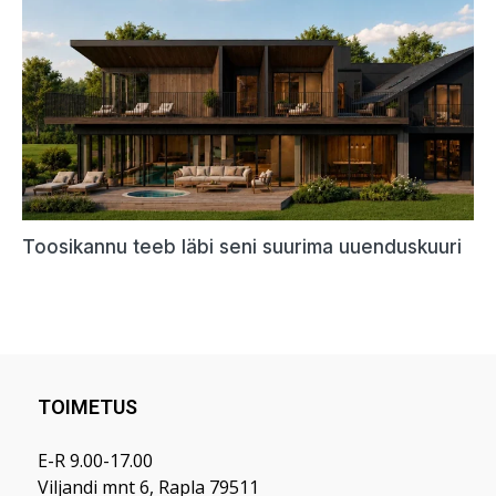
TOIMETUS
E-R 9.00-17.00
Viljandi mnt 6, Rapla 79511