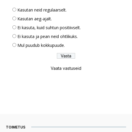
Kasutan neid regulaarselt.
Kasutan aeg-ajalt.
Ei kasuta, kuid suhtun positiivselt.
Ei kasuta ja pean neid ohtlikuks.
Mul puudub kokkupuude.
Vaata vastuseid
TOIMETUS