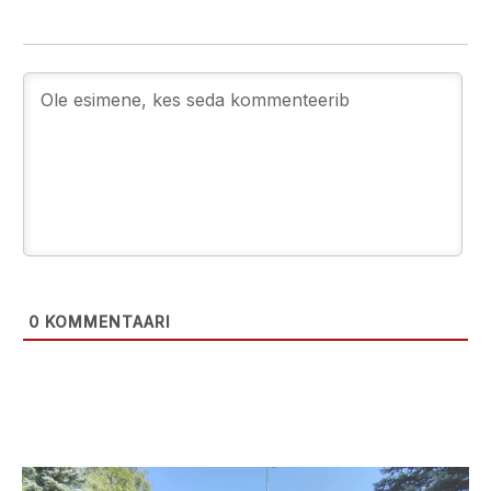
0
KOMMENTAARI