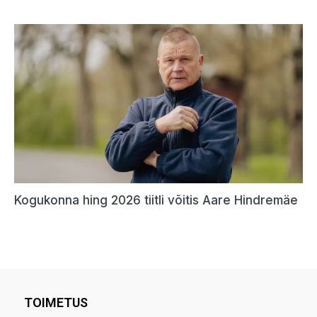
TOIMETUS