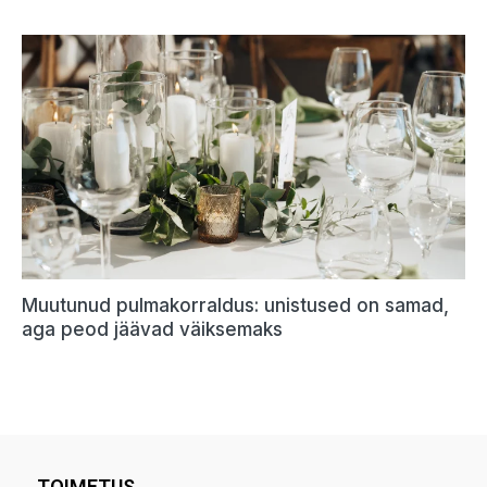
TOIMETUS