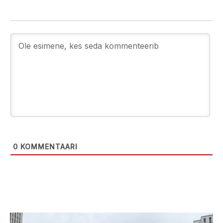
0
KOMMENTAARI