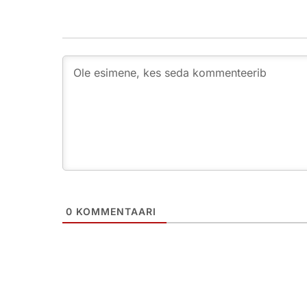
0
KOMMENTAARI