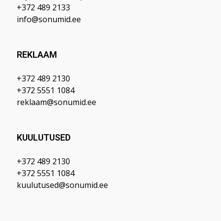
+372 489 2133
info@sonumid.ee
REKLAAM
+372 489 2130
+372 5551 1084
reklaam@sonumid.ee
KUULUTUSED
+372 489 2130
+372 5551 1084
kuulutused@sonumid.ee