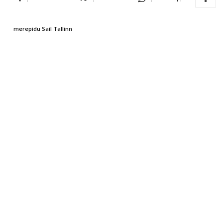
merepidu Sail Tallinn