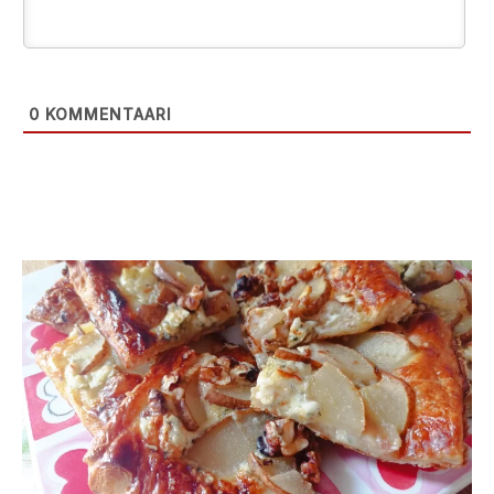
0
KOMMENTAARI