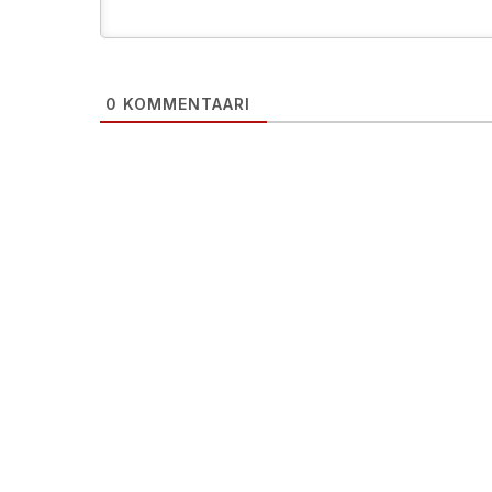
0
KOMMENTAARI