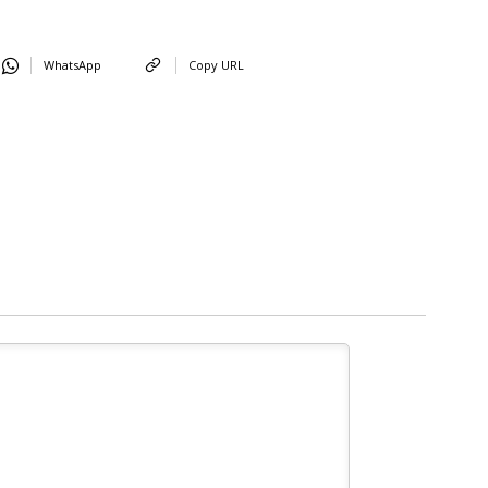
WhatsApp
Copy URL