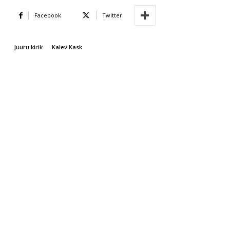
Facebook
Twitter
Juuru kirik
Kalev Kask