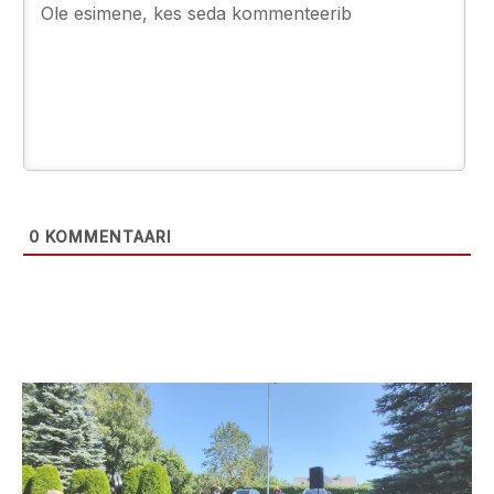
0
KOMMENTAARI