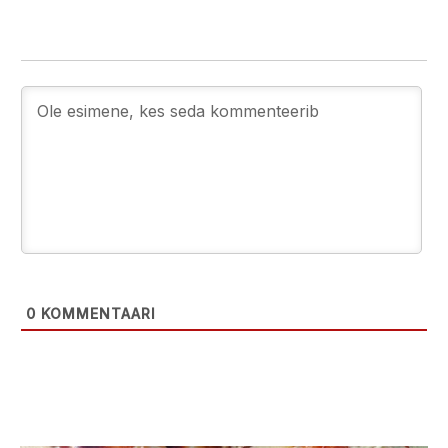
0
KOMMENTAARI