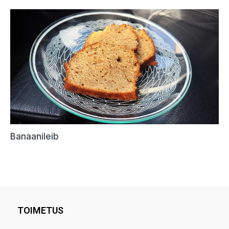
TOIMETUS