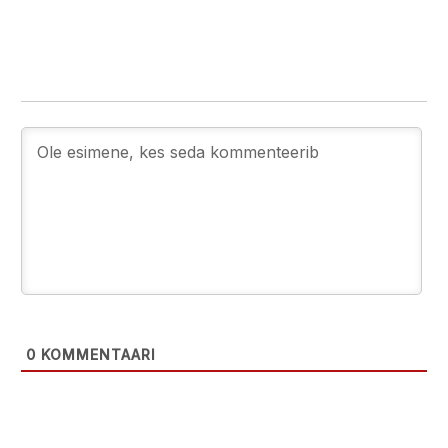
0
KOMMENTAARI