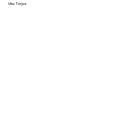
Uku Torjus