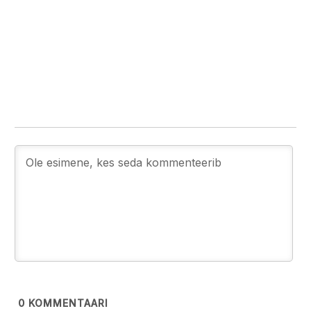
0
KOMMENTAARI