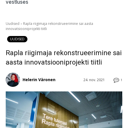
vestluses