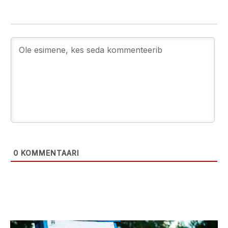
0
KOMMENTAARI