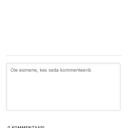
0
KOMMENTAARI