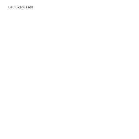
Laulukarussell