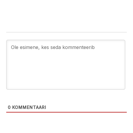
0
KOMMENTAARI