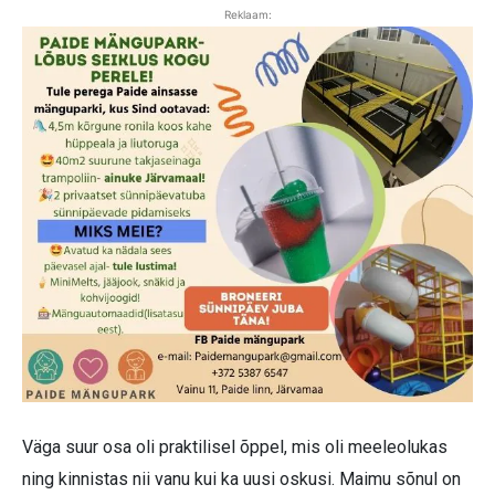
Reklaam:
Väga suur osa oli praktilisel õppel, mis oli meeleolukas
ning kinnistas nii vanu kui ka uusi oskusi. Maimu sõnul on