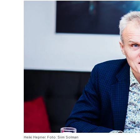
Heiki Hepner. Foto: Siim Solman