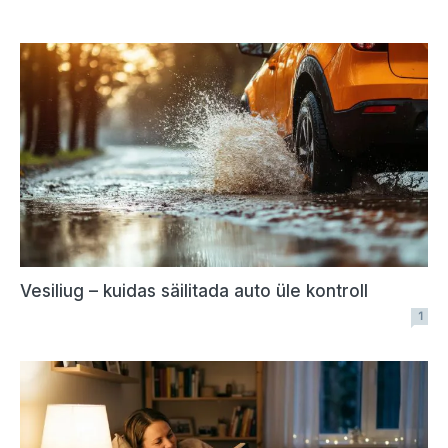
Vesiliug – kuidas säilitada auto üle kontroll
1