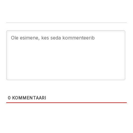
0
KOMMENTAARI