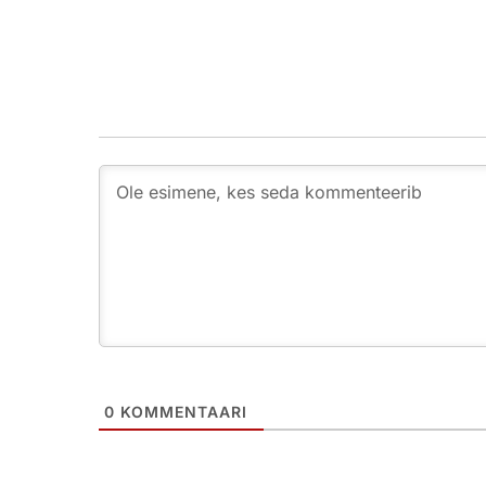
0
KOMMENTAARI