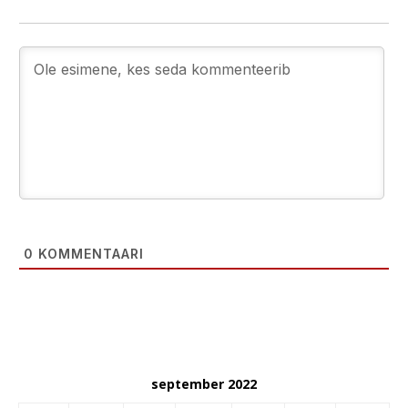
0
KOMMENTAARI
september 2022