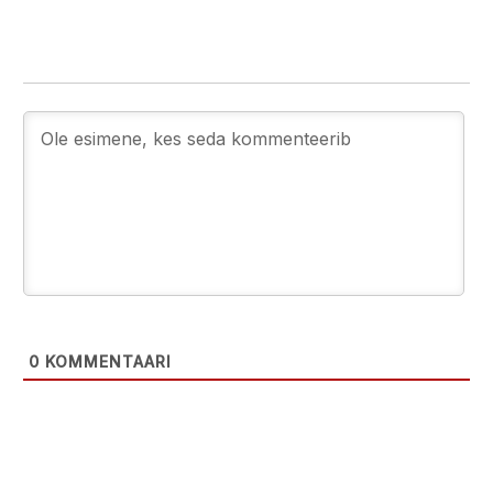
0
KOMMENTAARI