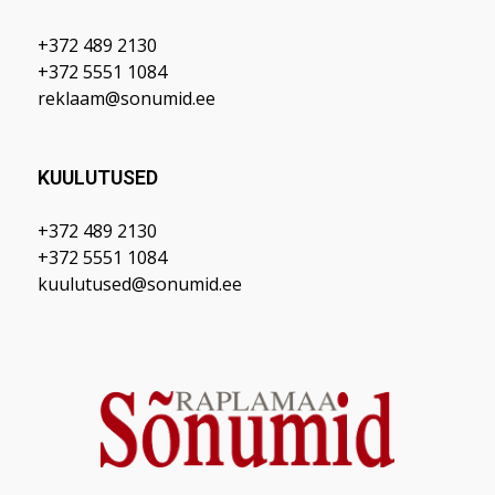
+372 489 2130
+372 5551 1084
reklaam@sonumid.ee
KUULUTUSED
+372 489 2130
+372 5551 1084
kuulutused@sonumid.ee