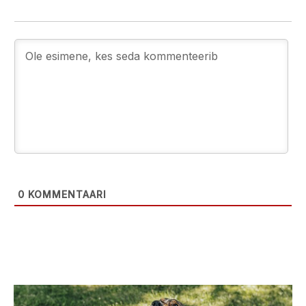
0
KOMMENTAARI