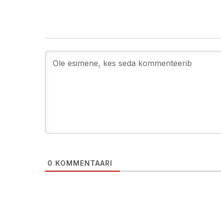
0
KOMMENTAARI