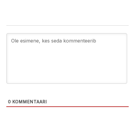
0
KOMMENTAARI