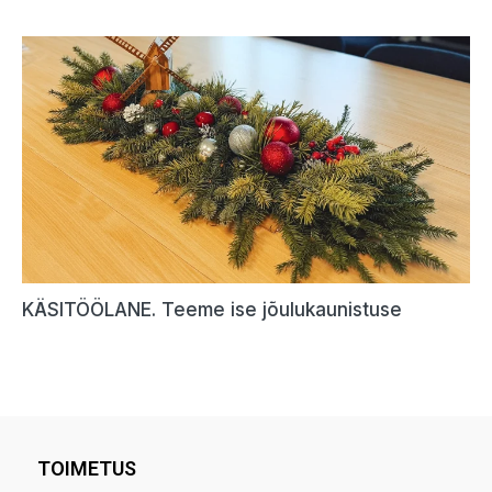
TOIMETUS