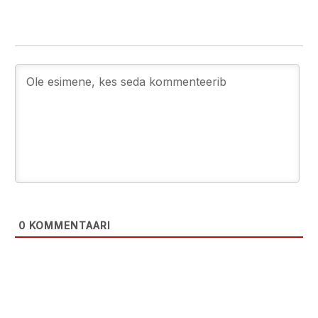
0
KOMMENTAARI