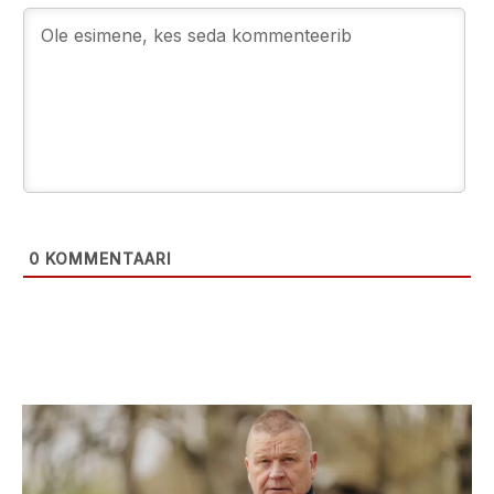
0
KOMMENTAARI