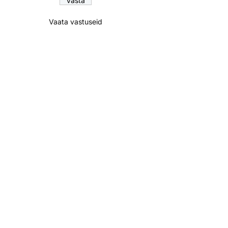
Vaata vastuseid