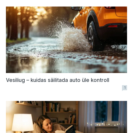
Vesiliug – kuidas säilitada auto üle kontroll
1