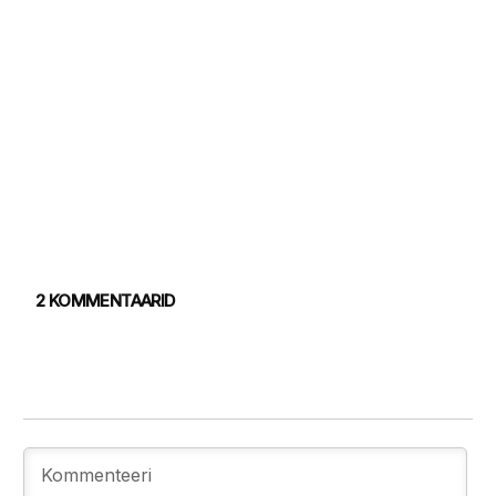
2 KOMMENTAARID