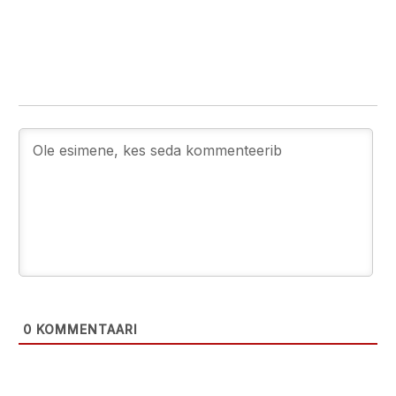
0
KOMMENTAARI