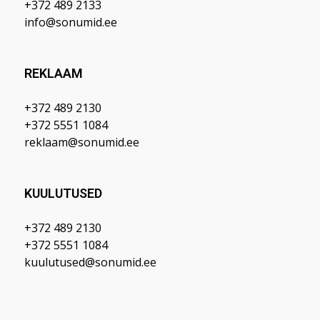
+372 489 2133
info@sonumid.ee
REKLAAM
+372 489 2130
+372 5551 1084
reklaam@sonumid.ee
KUULUTUSED
+372 489 2130
+372 5551 1084
kuulutused@sonumid.ee