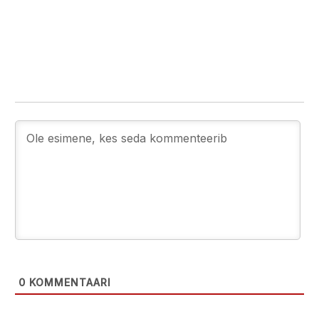
0
KOMMENTAARI