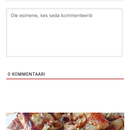
0
KOMMENTAARI