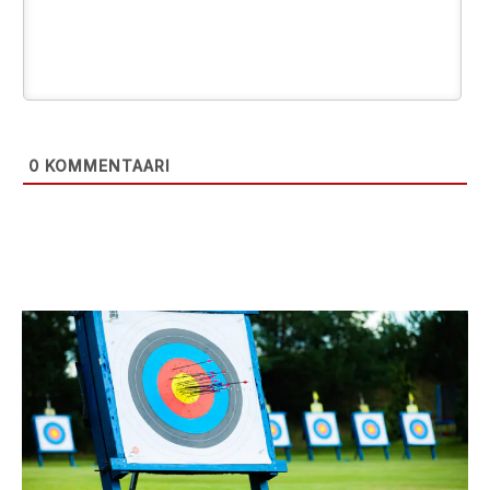
0
KOMMENTAARI