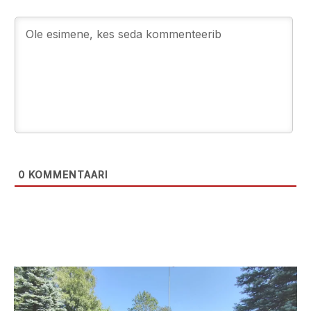
0
KOMMENTAARI