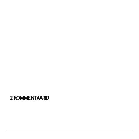
2 KOMMENTAARID