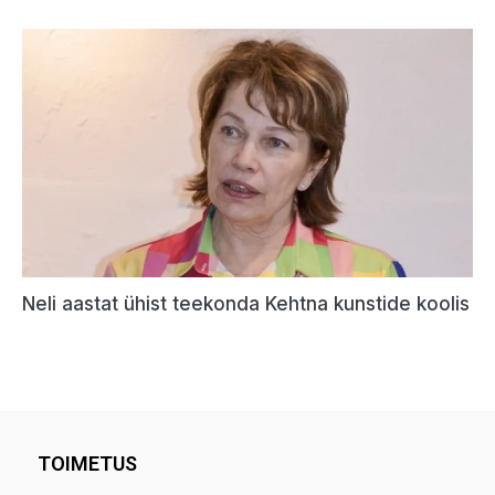
TOIMETUS