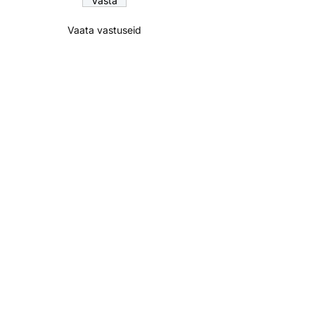
Vaata vastuseid