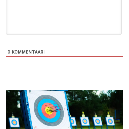
0
KOMMENTAARI