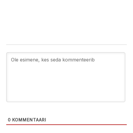
0
KOMMENTAARI