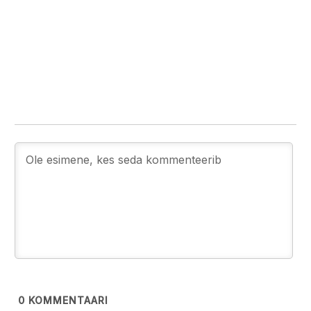
0
KOMMENTAARI