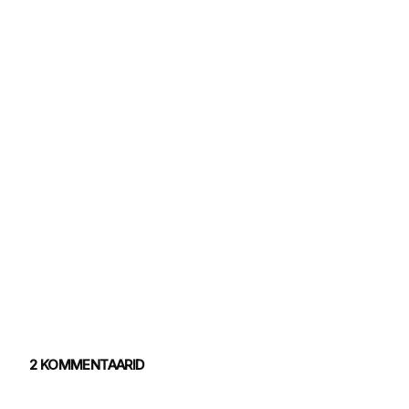
2 KOMMENTAARID